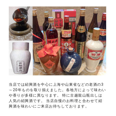
当店では紹興酒を中心に上海や山東省などの老酒の3
～20年ものを取り揃えました。各地方によって味わい
や香りが多様に異なります。 特に古越龍山瓶出しは
人気の紹興酒です。 当店自慢のお料理と合わせて紹
興酒を味わいにご来店お待ちしております。