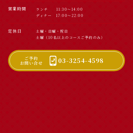
営業時間
ランチ 11:30～14:00
ディナー 17:00～22:00
定休日
土曜・日曜・祝日
土曜（10名以上のコースご予約のみ）
ご予約
03-3254-4598
お問い合せ