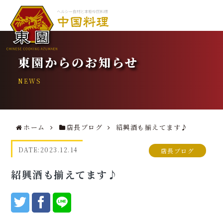
東園からのお知らせ
NEWS
ホーム
店長ブログ
紹興酒も揃えてます♪
DATE:
2023.12.14
店長ブログ
紹興酒も揃えてます♪