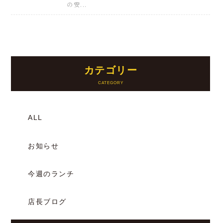
の安...
カテゴリー
ALL
お知らせ
今週のランチ
店長ブログ