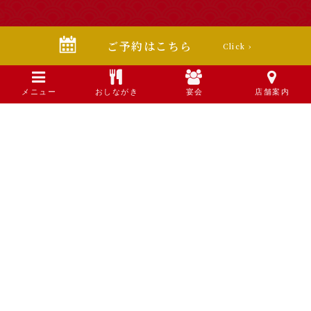
ご予約はこちら
Click ›