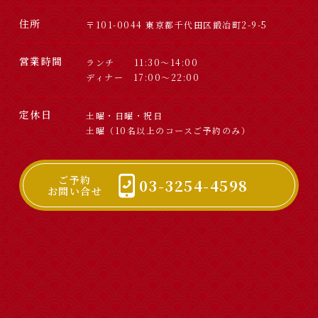
住所
〒101-0044 東京都千代田区鍛冶町2-9-5
営業時間
ランチ 11:30～14:00
ディナー 17:00～22:00
定休日
土曜・日曜・祝日
土曜（10名以上のコースご予約のみ）
ご予約
03-3254-4598
お問い合せ