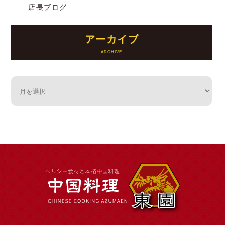
店長ブログ
アーカイブ