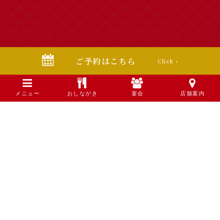
ご予約はこちら
Click ›