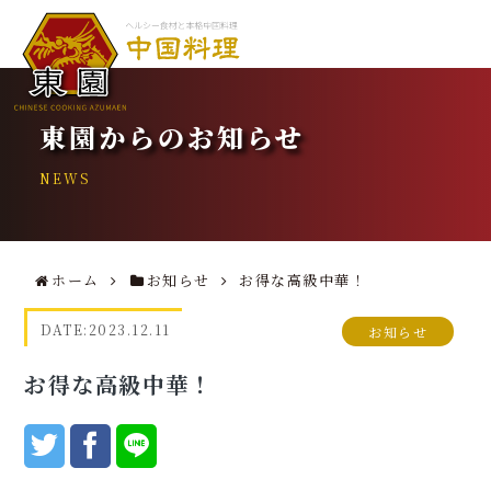
東園からのお知らせ
NEWS
ホーム
お知らせ
お得な高級中華！
DATE:
2023.12.11
お知らせ
お得な高級中華！