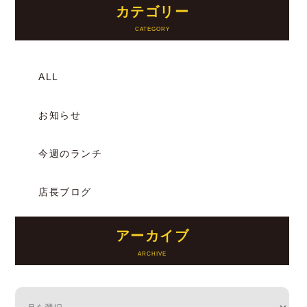
カテゴリー
ALL
お知らせ
今週のランチ
店長ブログ
アーカイブ