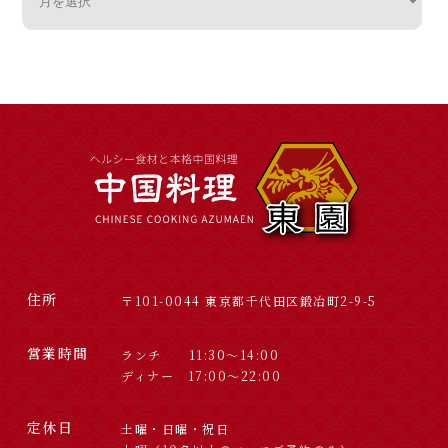
住所
〒101-0044 東京都千代田区鍛冶町2-9-5
営業時間
ランチ 11:30～14:00
ディナー 17:00～22:00
定休日
土曜・日曜・祝日