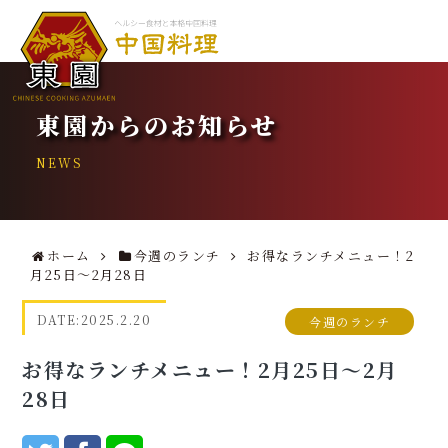
東園からのお知らせ
NEWS
ホーム
今週のランチ
お得なランチメニュー！2
月25日～2月28日
DATE:
2025.2.20
今週のランチ
お得なランチメニュー！2月25日～2月
28日