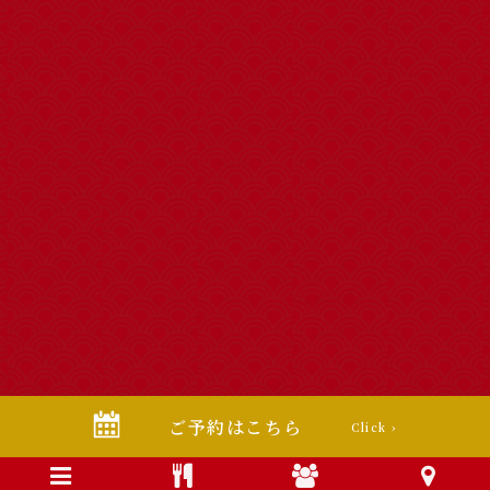
ご予約はこちら
Click ›