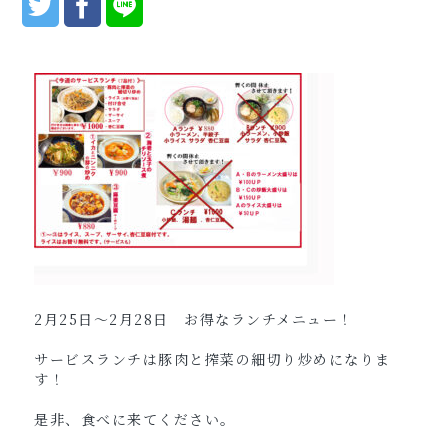
2月25日～2月28日 お得なランチメニュー！
サービスランチは豚肉と搾菜の細切り炒めになりま
す！
是非、食べに来てください。